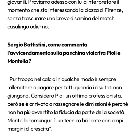
giovanili. Proviamo adesso con lui a interpretare il
momento che sta interessando la piazza di Firenze,
senza trascurare una breve disamina del match
casalingo odierno.
Sergio Battistini, come commenta
l’avvicendamento sulla panchina viola fra Pioli e
Montella?
“
Purtroppo nel calcio in qualche modo è sempre
l’allenatore a pagare per tutti quando i risultati non
giungono. Considero Pioli un ottimo professionista,
però se è arrivato a rassegnare le dimissioni è perché
non ha più avvertito la fiducia da parte della società.
Montella comunque è un tecnico brillante con ampi
margini di crescita”.