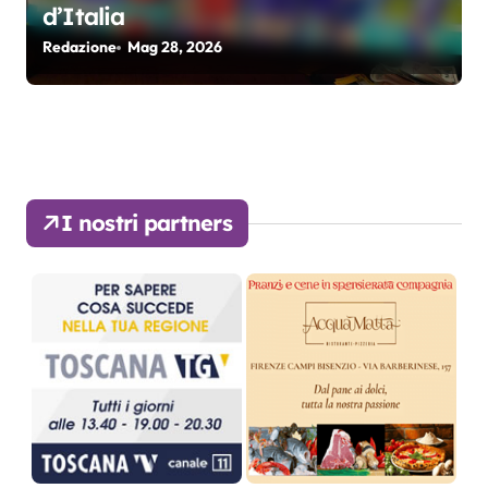
d’Italia
Redazione
Mag 28, 2026
I nostri partners