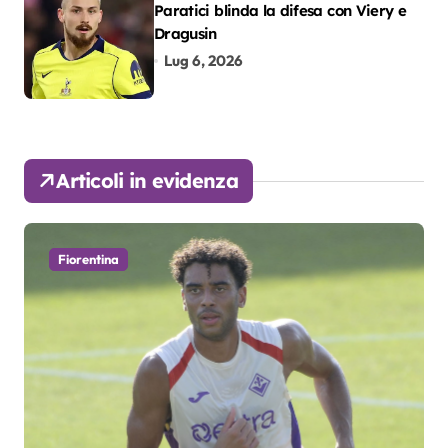
Paratici blinda la difesa con Viery e
Dragusin
Lug 6, 2026
Articoli in evidenza
Fiorentina