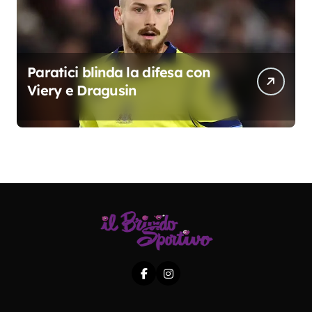
Paratici blinda la difesa con
Viery e Dragusin