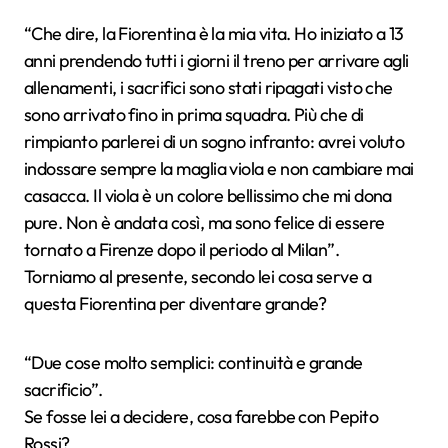
“Che dire, la Fiorentina è la mia vita. Ho iniziato a 13
anni prendendo tutti i giorni il treno per arrivare agli
allenamenti, i sacrifici sono stati ripagati visto che
sono arrivato fino in prima squadra. Più che di
rimpianto parlerei di un sogno infranto: avrei voluto
indossare sempre la maglia viola e non cambiare mai
casacca. Il viola è un colore bellissimo che mi dona
pure. Non è andata così, ma sono felice di essere
tornato a Firenze dopo il periodo al Milan”.
Torniamo al presente, secondo lei cosa serve a
questa Fiorentina per diventare grande?
“Due cose molto semplici: continuità e grande
sacrificio”.
Se fosse lei a decidere, cosa farebbe con Pepito
Rossi?