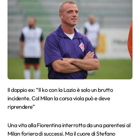
Il doppio ex: “Il ko con la Lazio è solo un brutto
incidente. Col Milan la corsa viola può e deve
riprendere”
Una vita alla Fiorentina interrotta da una parentesi al
Milan foriera di successi. Ma il cuore di Stefano