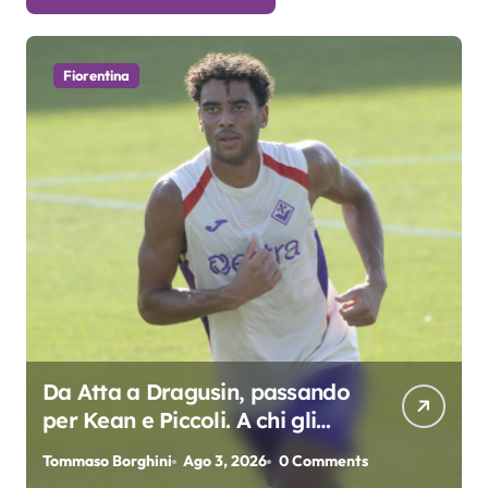
Fiorentina
Da Atta a Dragusin, passando
per Kean e Piccoli. A chi gli
oscar del precampionato?
Tommaso Borghini
Ago 3, 2026
0 Comments