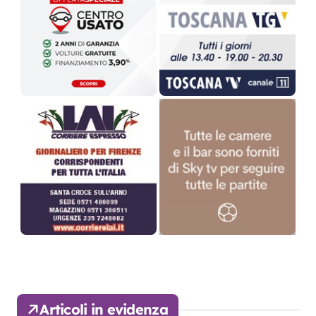
Articoli in evidenza