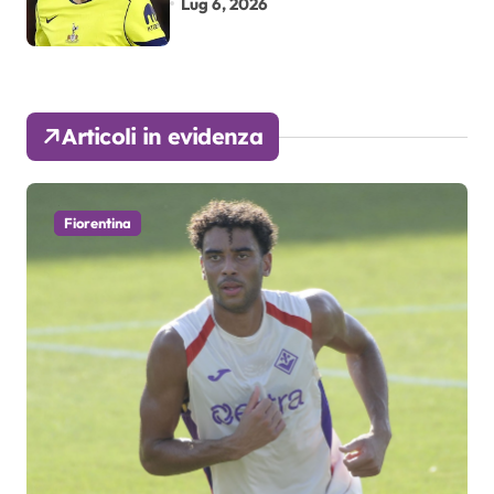
Lug 6, 2026
Articoli in evidenza
Fiorentina