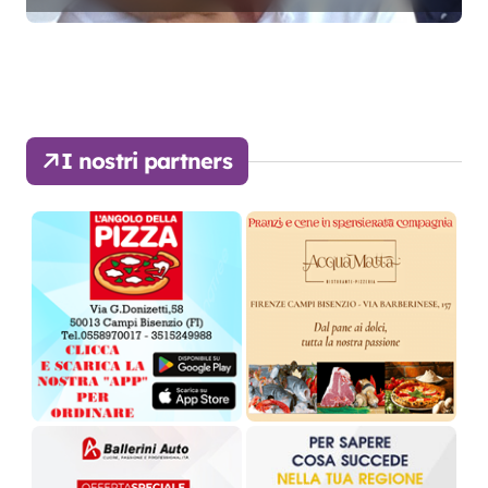
I nostri partners