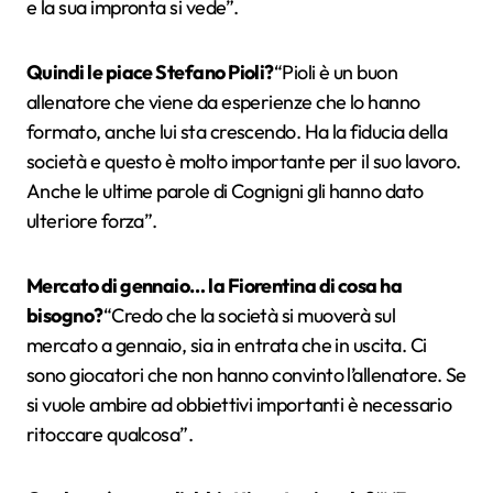
e la sua impronta si vede”.
Quindi le piace Stefano Pioli?
“Pioli è un buon
allenatore che viene da esperienze che lo hanno
formato, anche lui sta crescendo. Ha la fiducia della
società e questo è molto importante per il suo lavoro.
Anche le ultime parole di Cognigni gli hanno dato
ulteriore forza”.
Mercato di gennaio… la Fiorentina di cosa ha
bisogno?
“Credo che la società si muoverà sul
mercato a gennaio, sia in entrata che in uscita. Ci
sono giocatori che non hanno convinto l’allenatore. Se
si vuole ambire ad obbiettivi importanti è necessario
ritoccare qualcosa”.