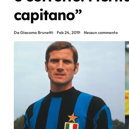
capitano”
Da Giacomo Brunetti
Feb 24, 2019
Nessun commento