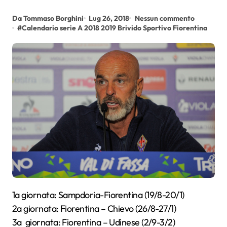
Da Tommaso Borghini
Lug 26, 2018
Nessun commento
#
Calendario serie A 2018 2019 Brivido Sportivo Fiorentina
1a giornata: Sampdoria-Fiorentina (19/8-20/1)
2a giornata: Fiorentina – Chievo (26/8-27/1)
3a giornata: Fiorentina – Udinese (2/9-3/2)