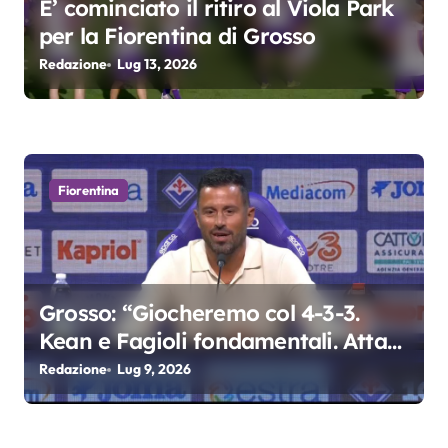
E’ cominciato il ritiro al Viola Park
per la Fiorentina di Grosso
Redazione
Lug 13, 2026
Fiorentina
Grosso: “Giocheremo col 4-3-3.
Kean e Fagioli fondamentali. Atta
grande colpo”
Redazione
Lug 9, 2026