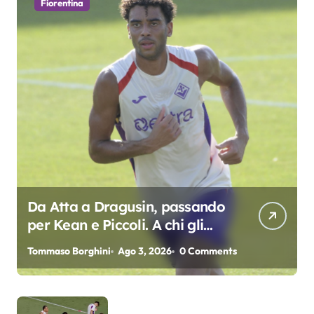
Fiorentina
Da Atta a Dragusin, passando
per Kean e Piccoli. A chi gli
oscar del precampionato?
Tommaso Borghini
Ago 3, 2026
0 Comments