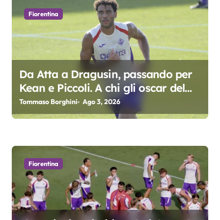
o
Fiorentina
n
e
a
Da Atta a Dragusin, passando per
Kean e Piccoli. A chi gli oscar del
r
precampionato?
Tommaso Borghini
Ago 3, 2026
t
i
c
Fiorentina
o
l
i