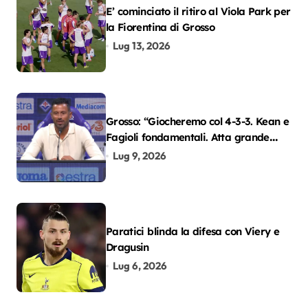
E’ cominciato il ritiro al Viola Park per
la Fiorentina di Grosso
Lug 13, 2026
Grosso: “Giocheremo col 4-3-3. Kean e
Fagioli fondamentali. Atta grande
colpo”
Lug 9, 2026
Paratici blinda la difesa con Viery e
Dragusin
Lug 6, 2026