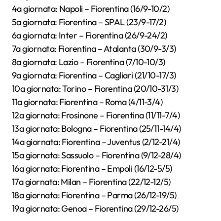
4a giornata: Napoli – Fiorentina (16/9-10/2)
5a giornata: Fiorentina – SPAL (23/9-17/2)
6a giornata: Inter – Fiorentina (26/9-24/2)
7a giornata: Fiorentina – Atalanta (30/9-3/3)
8a giornata: Lazio – Fiorentina (7/10-10/3)
9a giornata: Fiorentina – Cagliari (21/10-17/3)
10a giornata: Torino – Fiorentina (20/10-31/3)
11a giornata: Fiorentina – Roma (4/11-3/4)
12a giornata: Frosinone – Fiorentina (11/11-7/4)
13a giornata: Bologna – Fiorentina (25/11-14/4)
14a giornata: Fiorentina – Juventus (2/12-21/4)
15a giornata: Sassuolo – Fiorentina (9/12-28/4)
16a giornata: Fiorentina – Empoli (16/12-5/5)
17a giornata: Milan – Fiorentina (22/12-12/5)
18a giornata: Fiorentina – Parma (26/12-19/5)
19a giornata: Genoa – Fiorentina (29/12-26/5)