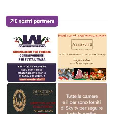
I nostri partners