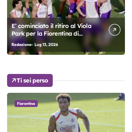
minciato il ritiro al Viola
Grosso: “
per la Fiorentina di
3. Kean e 
so
fondament
one
Lug 13, 2026
Redazione
Lu
colpo”
Ti sei perso
Fiorentina