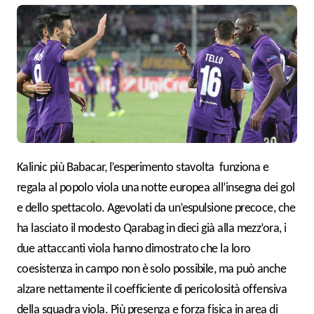
Kalinic più Babacar, l’esperimento stavolta
funziona e
regala al popolo viola una notte europea all’insegna dei gol
e dello spettacolo. Agevolati da un’espulsione precoce, che
ha lasciato il modesto Qarabag in dieci già alla mezz’ora, i
due attaccanti viola hanno dimostrato che la loro
coesistenza in campo non è solo possibile, ma può anche
alzare nettamente il coefficiente di pericolosità offensiva
della squadra viola. Più presenza e forza fisica in area di