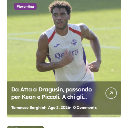
Fiorentina
Da Atta a Dragusin, passando
per Kean e Piccoli. A chi gli
oscar del precampionato?
Tommaso Borghini
Ago 3, 2026
0 Comments