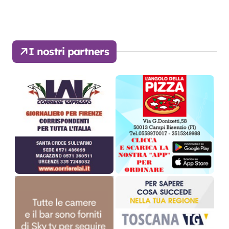
I nostri partners