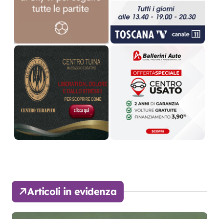
Articoli in evidenza