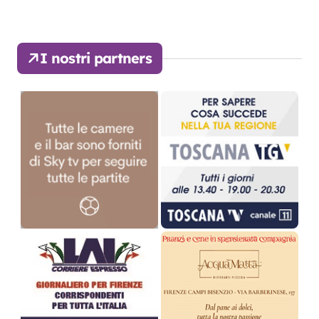
I nostri partners