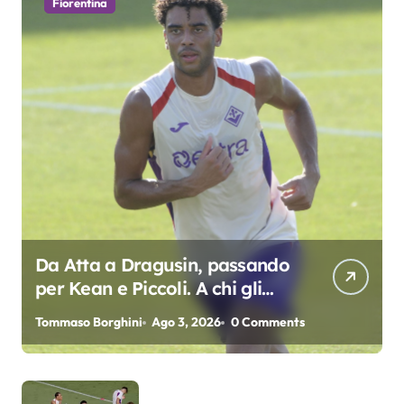
Fiorentina
Da Atta a Dragusin, passando
per Kean e Piccoli. A chi gli
oscar del precampionato?
Tommaso Borghini
Ago 3, 2026
0 Comments