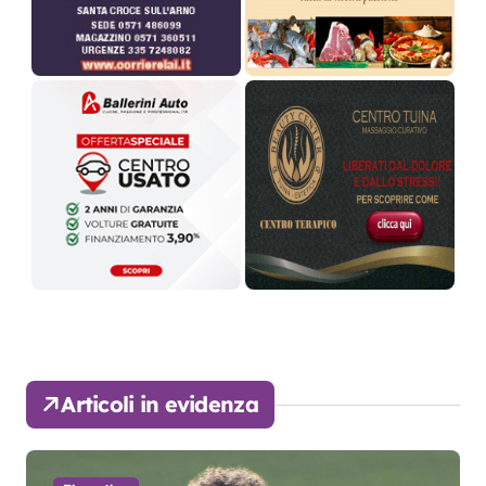
Articoli in evidenza