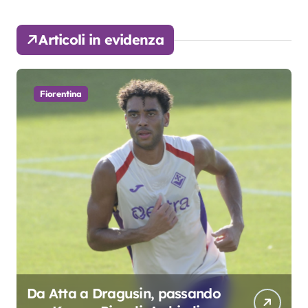
Articoli in evidenza
Fiorentina
Da Atta a Dragusin, passando