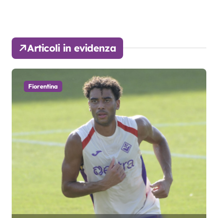
Articoli in evidenza
Fiorentina