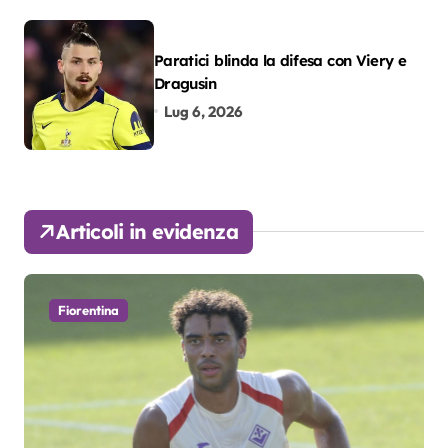
Paratici blinda la difesa con Viery e
Dragusin
Lug 6, 2026
Articoli in evidenza
Fiorentina