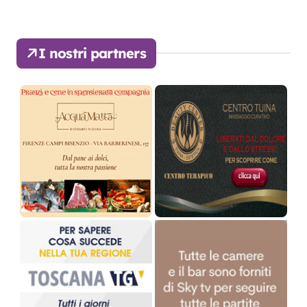
I nostri partners