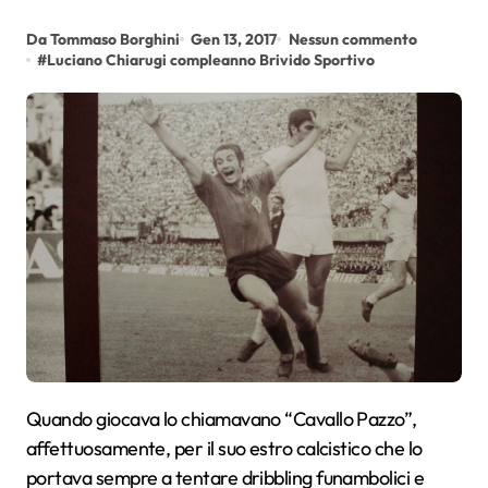
Da Tommaso Borghini
Gen 13, 2017
Nessun commento
#
Luciano Chiarugi compleanno Brivido Sportivo
Quando giocava lo chiamavano “Cavallo Pazzo”,
affettuosamente, per il suo estro calcistico che lo
portava sempre a tentare dribbling funambolici e