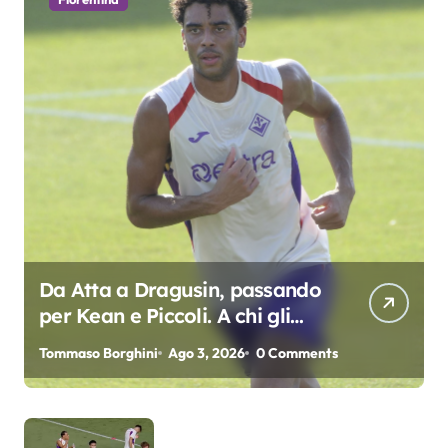
Da Atta a Dragusin, passando
per Kean e Piccoli. A chi gli
oscar del precampionato?
Tommaso Borghini
Ago 3, 2026
0 Comments