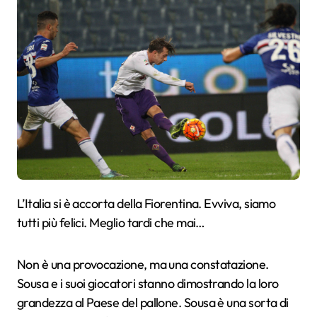
L’Italia si è accorta della Fiorentina. Evviva, siamo
tutti più felici. Meglio tardi che mai…
Non è una provocazione, ma una constatazione.
Sousa e i suoi giocatori stanno dimostrando la loro
grandezza al Paese del pallone. Sousa è una sorta di