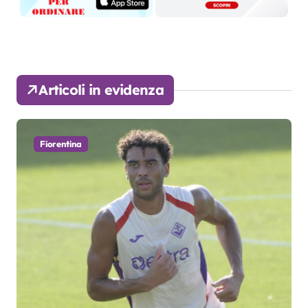
Articoli in evidenza
Fiorentina