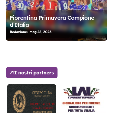
Fiorentina Primavera Campione
d’Italia
Redazione
Mag 28, 2026
I nostri partners