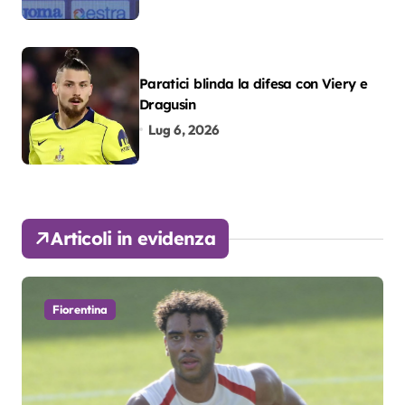
Paratici blinda la difesa con Viery e
Dragusin
Lug 6, 2026
Articoli in evidenza
Fiorentina