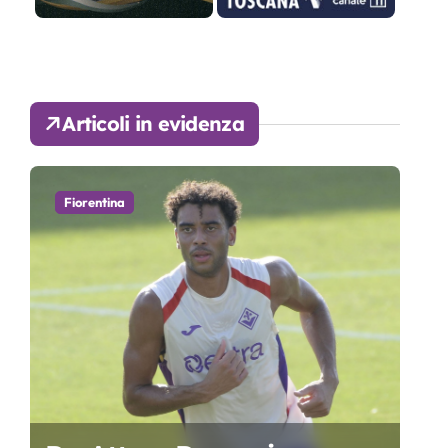
Articoli in evidenza
Fiorentina