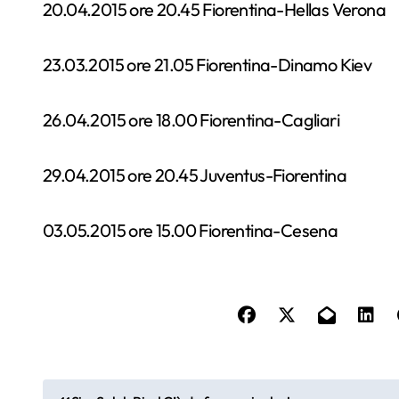
20.04.2015 ore 20.45 Fiorentina-Hellas Verona
23.03.2015 ore 21.05 Fiorentina-Dinamo Kiev
26.04.2015 ore 18.00 Fiorentina-Cagliari
29.04.2015 ore 20.45 Juventus-Fiorentina
03.05.2015 ore 15.00 Fiorentina-Cesena
N